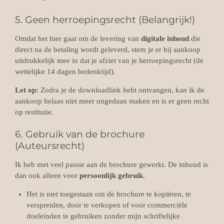
5. Geen herroepingsrecht (Belangrijk!)
Omdat het hier gaat om de levering van
digitale inhoud
die
direct na de betaling wordt geleverd, stem je er bij aankoop
uitdrukkelijk mee in dat je afziet van je herroepingsrecht (de
wettelijke 14 dagen bedenktijd).
Let op:
Zodra je de downloadlink hebt ontvangen, kan ik de
aankoop helaas niet meer ongedaan maken en is er geen recht
op restitutie.
6. Gebruik van de brochure
(Auteursrecht)
Ik heb met veel passie aan de brochure gewerkt. De inhoud is
dan ook alleen voor
persoonlijk gebruik
.
Het is niet toegestaan om de brochure te kopiëren, te
verspreiden, door te verkopen of voor commerciële
doeleinden te gebruiken zonder mijn schriftelijke