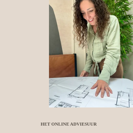
HET ONLINE ADVIESUUR