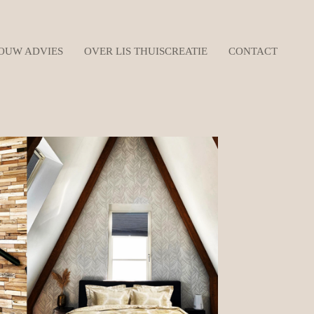
OUW ADVIES
OVER LIS THUISCREATIE
CONTACT