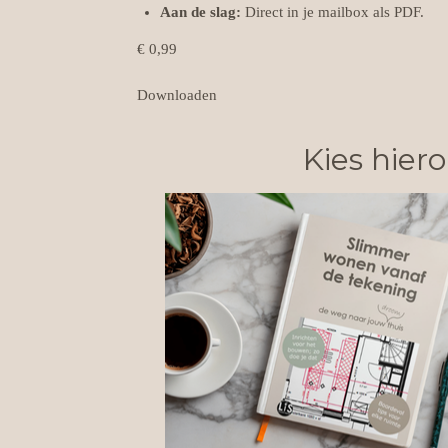
Aan de slag:
Direct in je mailbox als PDF.
€ 0,99
Downloaden
Kies hiero