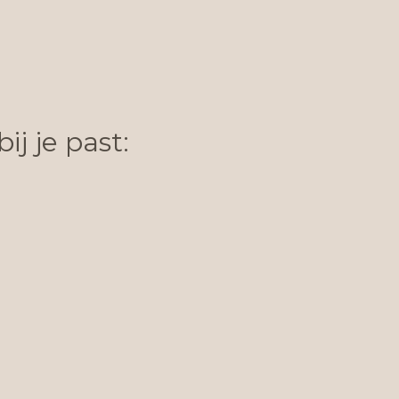
ij je past: