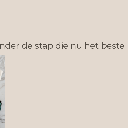
nder de stap die nu het beste b