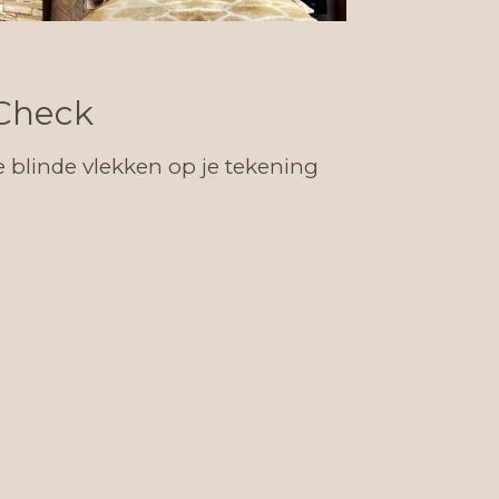
 Check
blinde vlekken op je tekening