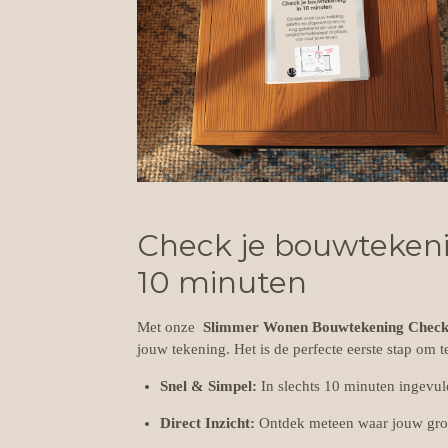
Check je bouwtekeni
10 minuten
Met onze
Slimmer Wonen Bouwtekening Chec
jouw tekening. Het is de perfecte eerste stap om t
Snel & Simpel:
In slechts 10 minuten ingevul
Direct Inzicht:
Ontdek meteen waar jouw groot