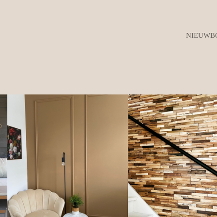
NIEUWB